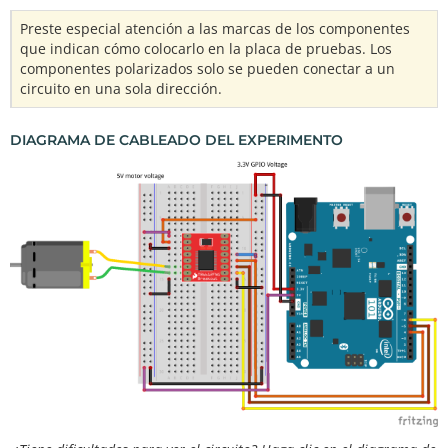
Preste especial atención a las marcas de los componentes
que indican cómo colocarlo en la placa de pruebas. Los
componentes polarizados solo se pueden conectar a un
circuito en una sola dirección.
DIAGRAMA DE CABLEADO DEL EXPERIMENTO