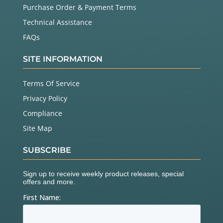
Purchase Order & Payment Terms
Technical Assistance
FAQs
SITE INFORMATION
Terms Of Service
Privacy Policy
Compliance
Site Map
SUBSCRIBE