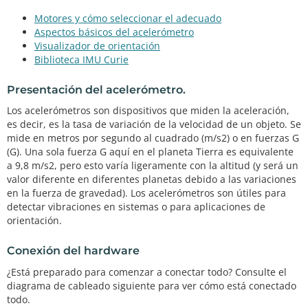
Motores y cómo seleccionar el adecuado
Aspectos básicos del acelerómetro
Visualizador de orientación
Biblioteca IMU Curie
Presentación del acelerómetro.
Los acelerómetros son dispositivos que miden la aceleración,
es decir, es la tasa de variación de la velocidad de un objeto. Se
mide en metros por segundo al cuadrado (m/s2) o en fuerzas G
(G). Una sola fuerza G aquí en el planeta Tierra es equivalente
a 9,8 m/s2, pero esto varía ligeramente con la altitud (y será un
valor diferente en diferentes planetas debido a las variaciones
en la fuerza de gravedad). Los acelerómetros son útiles para
detectar vibraciones en sistemas o para aplicaciones de
orientación.
Conexión del hardware
¿Está preparado para comenzar a conectar todo? Consulte el
diagrama de cableado siguiente para ver cómo está conectado
todo.