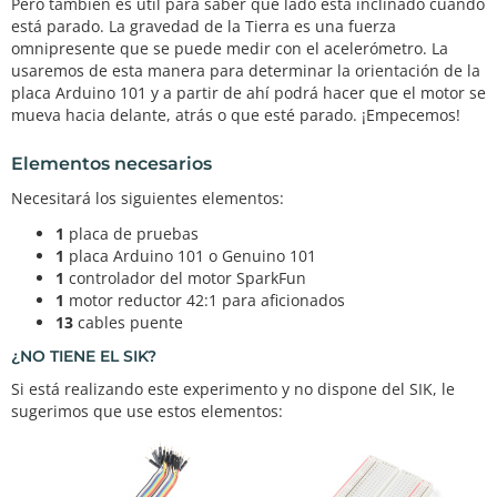
Pero también es útil para saber qué lado está inclinado cuando
está parado. La gravedad de la Tierra es una fuerza
omnipresente que se puede medir con el acelerómetro. La
usaremos de esta manera para determinar la orientación de la
placa Arduino 101 y a partir de ahí podrá hacer que el motor se
mueva hacia delante, atrás o que esté parado. ¡Empecemos!
Elementos necesarios
Necesitará los siguientes elementos:
1
placa de pruebas
1
placa Arduino 101 o Genuino 101
1
controlador del motor SparkFun
1
motor reductor 42:1 para aficionados
13
cables puente
¿NO TIENE EL SIK?
Si está realizando este experimento y no dispone del SIK, le
sugerimos que use estos elementos: