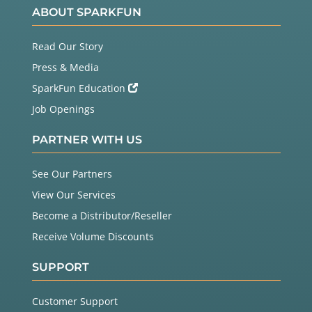
ABOUT SPARKFUN
Read Our Story
Press & Media
SparkFun Education
Job Openings
PARTNER WITH US
See Our Partners
View Our Services
Become a Distributor/Reseller
Receive Volume Discounts
SUPPORT
Customer Support